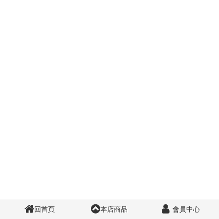
回首頁
本店商品
會員中心