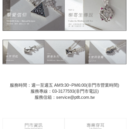
服務時間：週一至週五 AM9:30~PM6:00(非門市營業時間)
服務專線：03-3177593(非門市電話)
服務信箱：
service@ptlt.com.tw