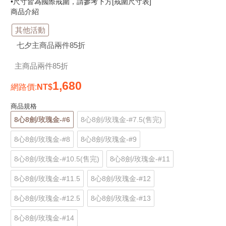
•尺寸皆為國際戒圍，請參考下方[戒圍尺寸表]
商品介紹
其他活動
七夕主商品兩件85折
主商品兩件85折
1,680
網路價
:
商品規格
8心8劍/玫瑰金-#6
8心8劍/玫瑰金-#7.5(售完)
8心8劍/玫瑰金-#8
8心8劍/玫瑰金-#9
8心8劍/玫瑰金-#10.5(售完)
8心8劍/玫瑰金-#11
8心8劍/玫瑰金-#11.5
8心8劍/玫瑰金-#12
8心8劍/玫瑰金-#12.5
8心8劍/玫瑰金-#13
8心8劍/玫瑰金-#14