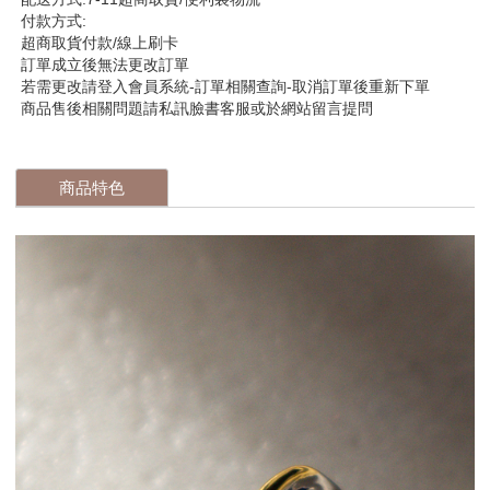
付款方式:
超商取貨付款/線上刷卡
訂單成立後無法更改訂單
若需更改請登入會員系統-訂單相關查詢-取消訂單後重新下單
商品售後相關問題請私訊臉書客服或於網站留言提問
商品特色