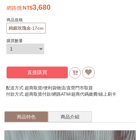
3,680
網路價
:
商品規格
純銀玫瑰金-17cm
購買數量
直接購買
配送方式:超商取貨/便利袋物流/直營門市取貨
付款方式:超商取貨付款/網路ATM/超商代碼繳費/線上刷卡
商品特色
商品介紹