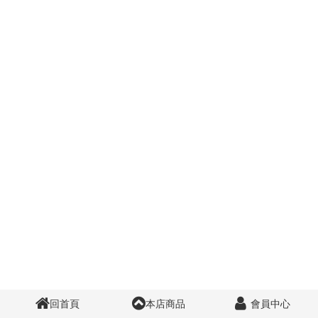
回首頁
本店商品
會員中心