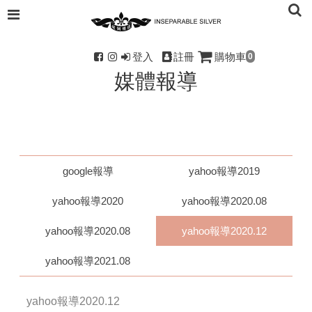
登入
註冊
購物車
0
媒體報導
google報導
yahoo報導2019
yahoo報導2020
yahoo報導2020.08
yahoo報導2020.08
yahoo報導2020.12
yahoo報導2021.08
yahoo報導2020.12