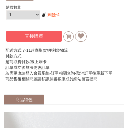
購買數量
剩餘:
4
直接購買
配送方式:7-11超商取貨/便利袋物流
付款方式:
超商取貨付款/線上刷卡
訂單成立後無法更改訂單
若需更改請登入會員系統-訂單相關查詢-取消訂單後重新下單
商品售後相關問題請私訊臉書客服或於網站留言提問
商品特色